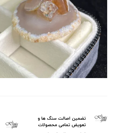
تضمین اصالت سنگ ها و
تعویض تمامی محصولات