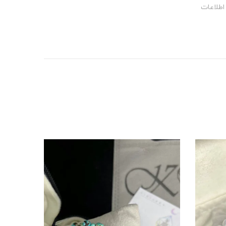
اطلاعات