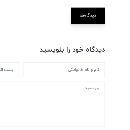
دیدگاه‌ها
دیدگاه خود را بنویسید