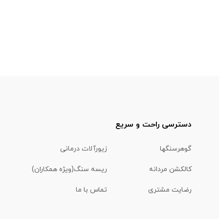
دسترسی راحت و سریع
گوهرسنگها
زیورآلات درمانی
کالکشن مردانه
ریسه سنگ(ویژه همکاران)
رضایت مشتری
تماس با ما