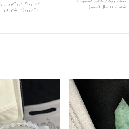
تعمیر رایگان‌تمامی محصولات
کانال تلگرامی آموزش و 
شما تا ۱۰۰سال آینده:)
رایگان ویژه مشتریان