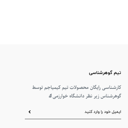
تیم گوهرشناسی
کارشناسی رایگان محصولات تیم کیمیاجم توسط
گوهرشناس زیر نظر دانشگاه خوارزمی
🔬