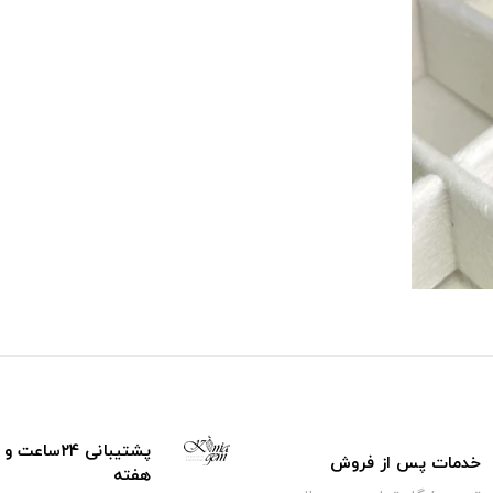
خدمات پس از فروش
هفته