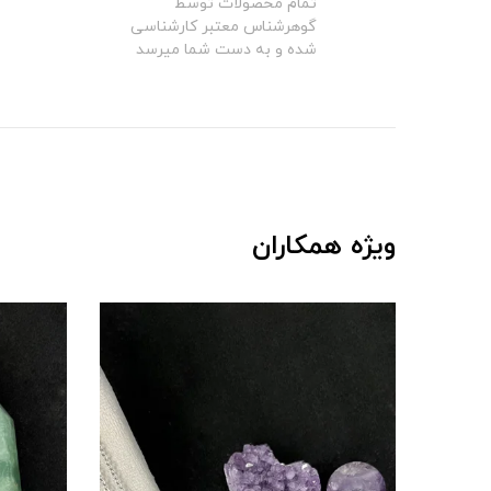
تمام محصولات توسط
گوهرشناس معتبر کارشناسی
شده و به دست شما میرسد
ویژه همکاران