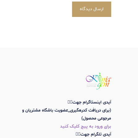
ارسال دیدگاه
آیدی اینستاگرام جهت👇🏼
(برای دریافت کدرهگیری_عضویت باشگاه مشتریان و
مرجوعی محصول)
برای ورود به پیج کلیک کنید
آیدی تلگرام جهت👇🏼