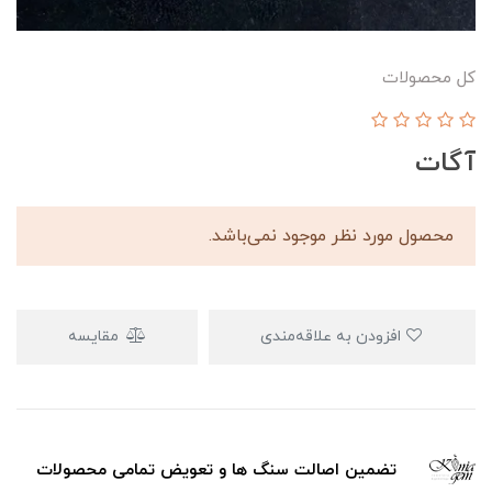
کل محصولات
آگات
محصول مورد نظر موجود نمی‌باشد.
افزودن به علاقه‌مندی
مقایسه
تضمین اصالت سنگ ها و تعویض تمامی محصولات