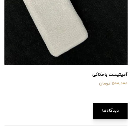
آمیتیست باحکاکی
500,000 تومان
دیدگاه‌ها