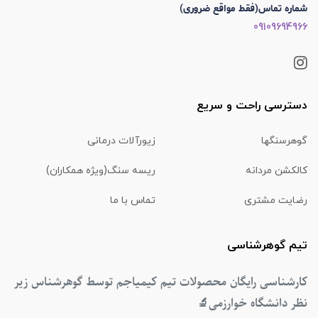
شماره تماس(فقط مواقع ضروری)
09109694966
دسترسی راحت و سریع
گوهرسنگها
زیورآلات درمانی
کالکشن مردانه
ریسه سنگ(ویژه همکاران)
رضایت مشتری
تماس با ما
تیم گوهرشناسی
کارشناسی رایگان محصولات تیم کیمیاجم توسط گوهرشناس زیر
نظر دانشگاه خوارزمی
🔬