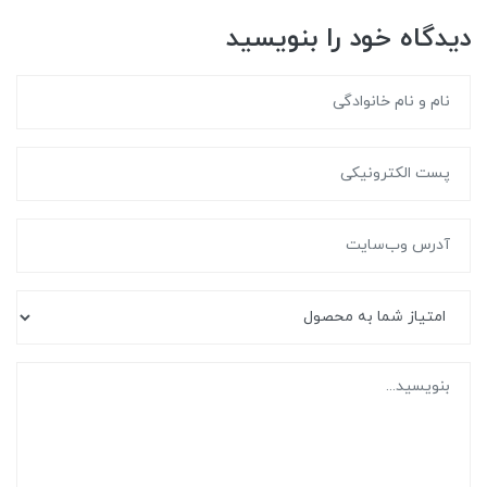
دیدگاه خود را بنویسید