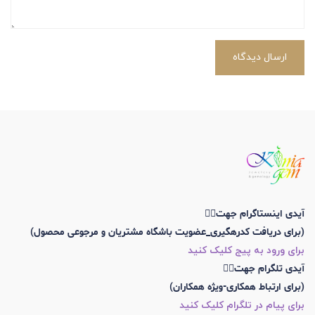
ارسال دیدگاه
آیدی اینستاگرام جهت👇🏼
(برای دریافت کدرهگیری_عضویت باشگاه مشتریان و مرجوعی محصول)
برای ورود به پیج کلیک کنید
آیدی تلگرام جهت👇🏼
(برای ارتباط همکاری-ویژه همکاران)
برای پیام در تلگرام کلیک کنید