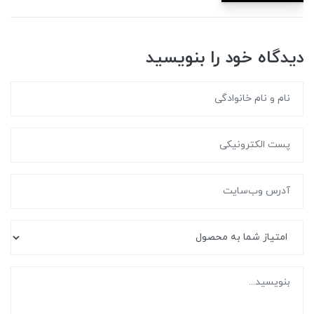
دیدگاه خود را بنویسید