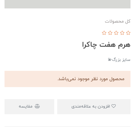
کل محصولات
هرم هفت چاکرا
سایز بزرگ💫
محصول مورد نظر موجود نمی‌باشد.
افزودن به علاقه‌مندی
مقایسه