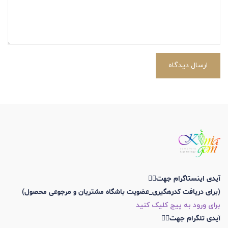
ارسال دیدگاه
آیدی اینستاگرام جهت👇🏼
(برای دریافت کدرهگیری_عضویت باشگاه مشتریان و مرجوعی محصول)
برای ورود به پیج کلیک کنید
آیدی تلگرام جهت👇🏼