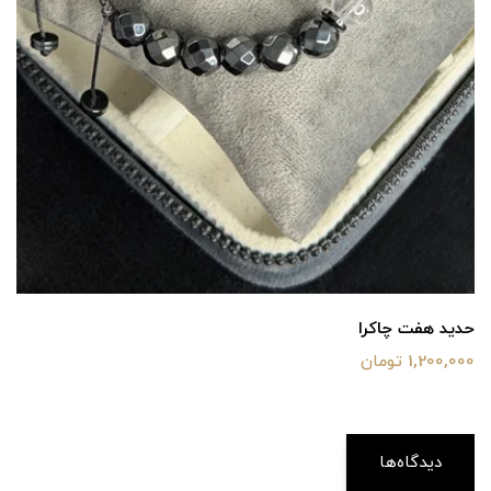
حدید هفت چاکرا
1,200,000 تومان
دیدگاه‌ها