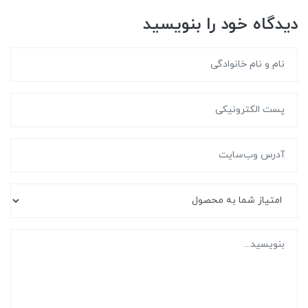
دیدگاه خود را بنویسید