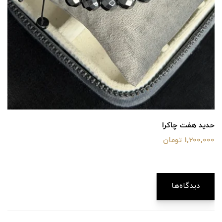
حدید هفت چاکرا
1,200,000 تومان
دیدگاه‌ها