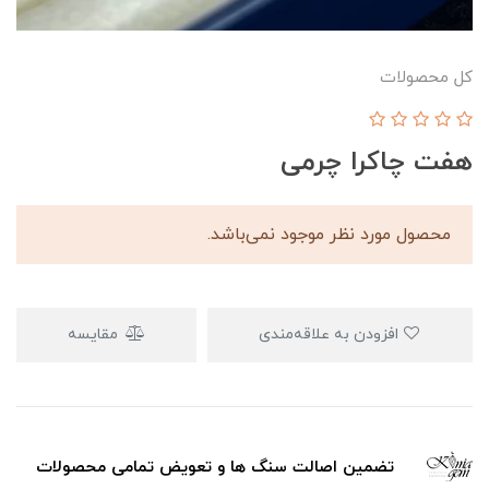
کل محصولات
هفت چاکرا چرمی
محصول مورد نظر موجود نمی‌باشد.
افزودن به علاقه‌مندی
مقایسه
تضمین اصالت سنگ ها و تعویض تمامی محصولات