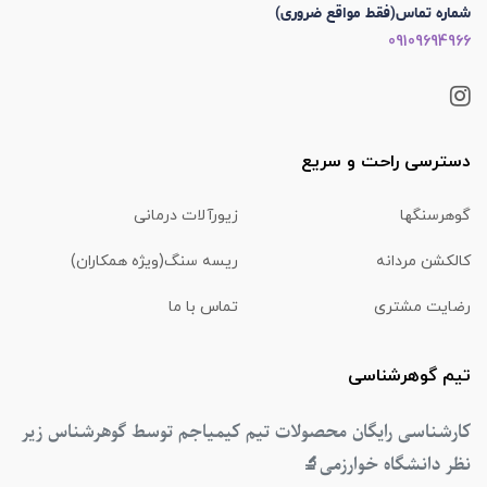
شماره تماس(فقط مواقع ضروری)
09109694966
دسترسی راحت و سریع
گوهرسنگها
زیورآلات درمانی
کالکشن مردانه
ریسه سنگ(ویژه همکاران)
رضایت مشتری
تماس با ما
تیم گوهرشناسی
کارشناسی رایگان محصولات تیم کیمیاجم توسط گوهرشناس زیر
نظر دانشگاه خوارزمی
🔬