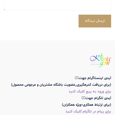
ارسال دیدگاه
آیدی اینستاگرام جهت👇🏼
(برای دریافت کدرهگیری_عضویت باشگاه مشتریان و مرجوعی محصول)
برای ورود به پیج کلیک کنید
آیدی تلگرام جهت👇🏼
(برای ارتباط همکاری-ویژه همکاران)
برای پیام در تلگرام کلیک کنید