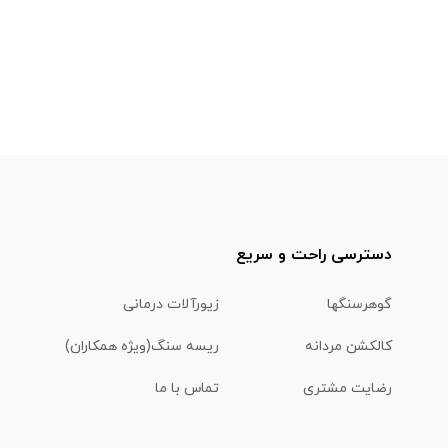
دسترسی راحت و سریع
گوهرسنگها
زیورآلات درمانی
کالکشن مردانه
ریسه سنگ(ویژه همکاران)
رضایت مشتری
تماس با ما