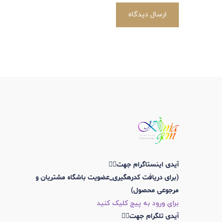
ارسال دیدگاه
آیدی اینستاگرام جهت👇🏼
(برای دریافت کدرهگیری_عضویت باشگاه مشتریان و
مرجوعی محصول)
برای ورود به پیج کلیک کنید
آیدی تلگرام جهت👇🏼