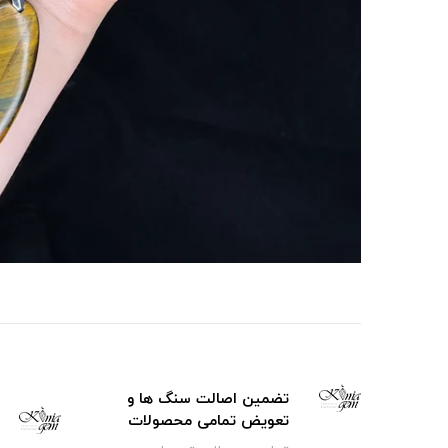
تضمین اصالت سنگ ها و
تعویض تمامی محصولات