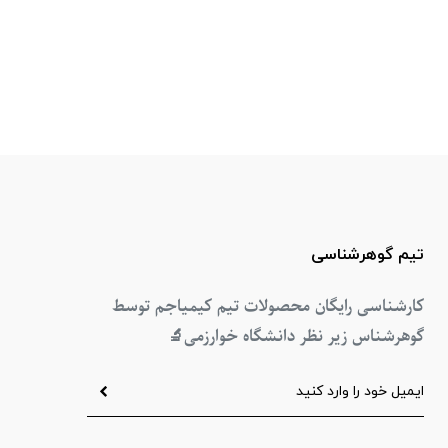
تیم گوهرشناسی
کارشناسی رایگان محصولات تیم کیمیاجم توسط
گوهرشناس زیر نظر دانشگاه خوارزمی
🔬