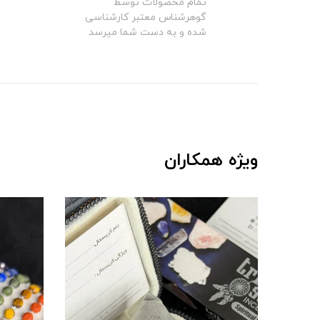
تمام محصولات توسط
گوهرشناس معتبر کارشناسی
شده و به دست شما میرسد
ویژه همکاران