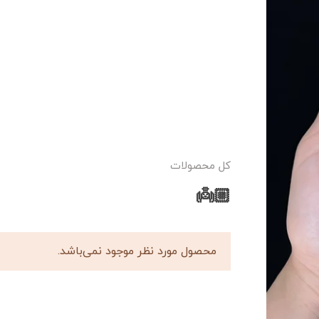
کل محصولات
👼🏼
محصول مورد نظر موجود نمی‌باشد.