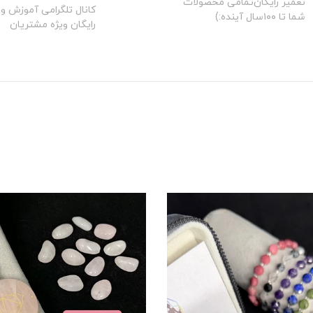
تعمیر رایگان‌تمامی محصولات
کانال تلگرامی آموزش و 
شما تا ۱۰۰سال آینده:)
رایگان ویژه مشتریان