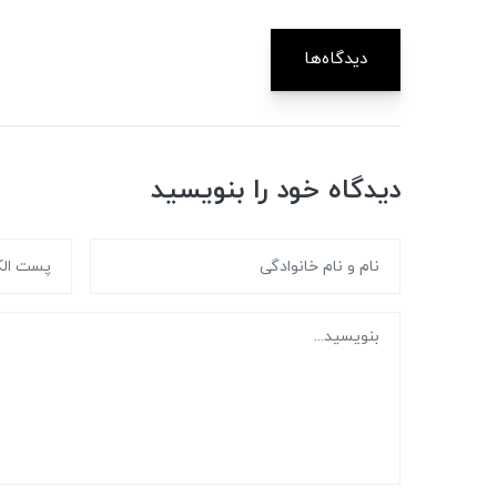
دیدگاه‌ها
دیدگاه خود را بنویسید