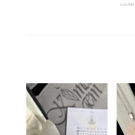
اطلاعات