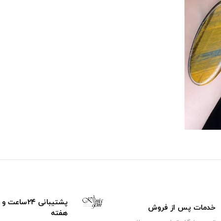
خدمات پس از فروش
هفته