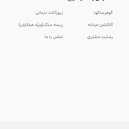
گوهرسنگها
زیورآلات درمانی
کالکشن مردانه
ریسه سنگ(ویژه همکاران)
رضایت مشتری
تماس با ما