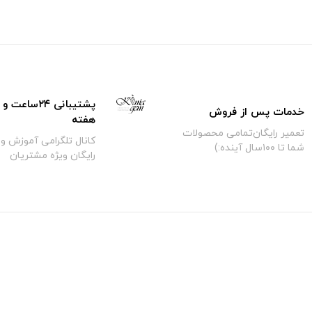
خدمات پس از فروش
هفته
تعمیر رایگان‌تمامی محصولات
کانال تلگرامی آموزش و 
شما تا ۱۰۰سال آینده:)
رایگان ویژه مشتریان