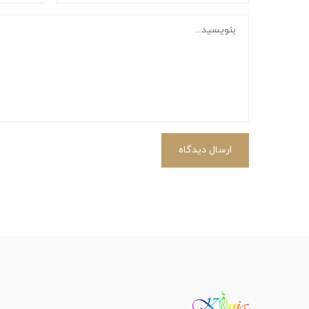
ارسال دیدگاه