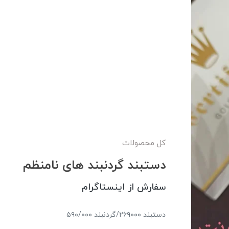
کل محصولات
دستبند گردنبند‌ های ‌نامنظم
سفارش از اینستاگرام
دستبند ۲۶۹۰۰۰/گردنبند ۵۹۰/۰۰۰