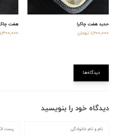
حدید هفت چاکرا
هفت چاکرا(۱۰می
1,200,000 تومان
1,300,000 تومان
دیدگاه‌ها
دیدگاه خود را بنویسید