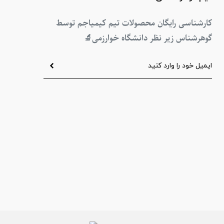
کارشناسی رایگان محصولات تیم کیمیاجم توسط
گوهرشناس زیر نظر دانشگاه خوارزمی
🔬