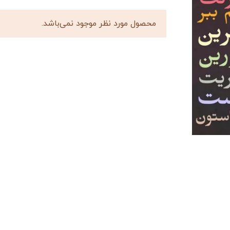
محصول مورد نظر موجود نمی‌باشد.