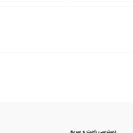
دسترسی راحت و سریع