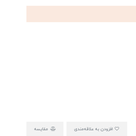
افزودن به علاقه‌مندی
مقایسه