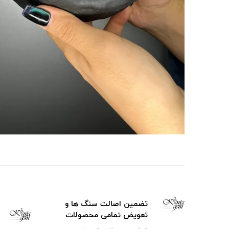
تضمین اصالت سنگ ها و
تعویض تمامی محصولات