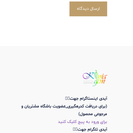
ارسال دیدگاه
آیدی اینستاگرام جهت👇🏼
(برای دریافت کدرهگیری_عضویت باشگاه مشتریان و
مرجوعی محصول)
برای ورود به پیج کلیک کنید
آیدی تلگرام جهت👇🏼