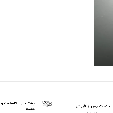
خدمات پس از فروش
هفته