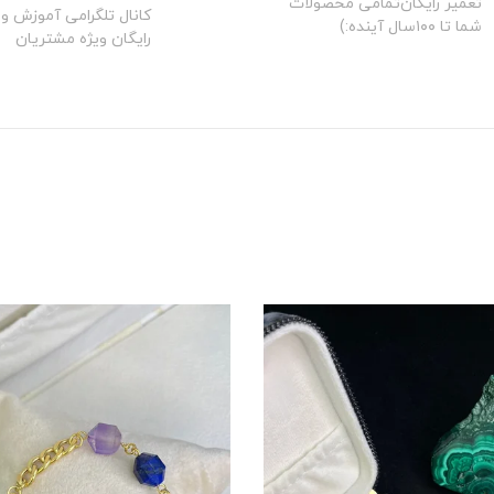
تعمیر رایگان‌تمامی محصولات
کانال تلگرامی آموزش و 
شما تا ۱۰۰سال آینده:)
رایگان ویژه مشتریان