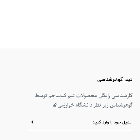
تیم گوهرشناسی
کارشناسی رایگان محصولات تیم کیمیاجم توسط
گوهرشناس زیر نظر دانشگاه خوارزمی
🔬