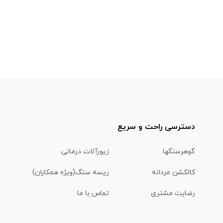
دسترسی راحت و سریع
گوهرسنگها
زیورآلات درمانی
کالکشن مردانه
ریسه سنگ(ویژه همکاران)
رضایت مشتری
تماس با ما