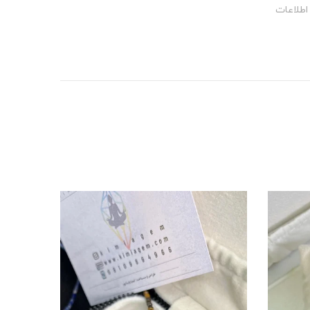
اطلاعات