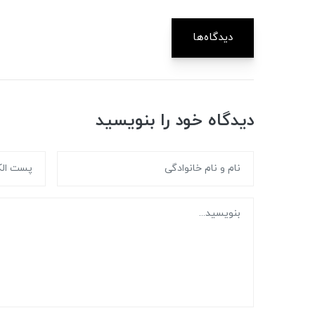
دیدگاه‌ها
دیدگاه خود را بنویسید