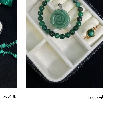
اونتورین
مالاکیت