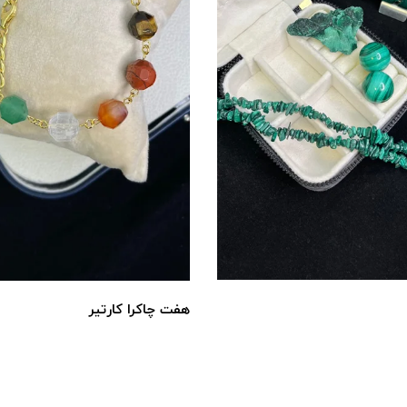
هفت چاکرا کارتیر