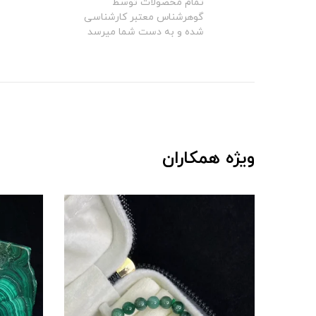
تمام محصولات توسط
گوهرشناس معتبر کارشناسی
شده و به دست شما میرسد
ویژه همکاران