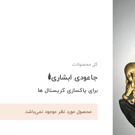
کل محصولات
جاعودی ابشاری🕯️
برای پاکسازی کریستال ها
محصول مورد نظر موجود نمی‌باشد.