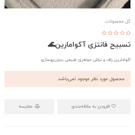
کل محصولات
تسبیح فانتزی آکوامارین🌊
اکوامارین راف و تراش جواهری طبیعی بدون‌بهسازی
محصول مورد نظر موجود نمی‌باشد.
افزودن به علاقه‌مندی
مقایسه