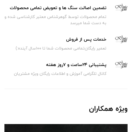
تضمین اصالت سنگ ها و تعویض تمامی محصولات
تمام محصولات توسط گوهرشناس معتبر کارشناسی شده و
به دست شما میرسد
خدمات پس از فروش
تعمیر رایگان‌تمامی محصولات شما تا ۱۰۰سال آینده:)
پشتیبانی ۲۴ساعت و ۷روز هفته
کانال تلگرامی آموزش و اطلاعات رایگان ویژه مشتریان
ویژه همکاران