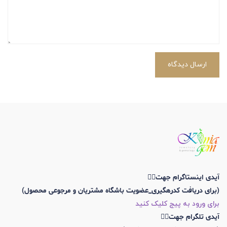
ارسال دیدگاه
آیدی اینستاگرام جهت👇🏼
(برای دریافت کدرهگیری_عضویت باشگاه مشتریان و مرجوعی محصول)
برای ورود به پیج کلیک کنید
آیدی تلگرام جهت👇🏼