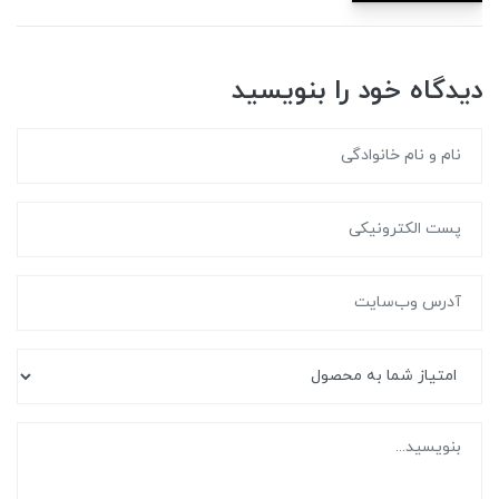
دیدگاه خود را بنویسید