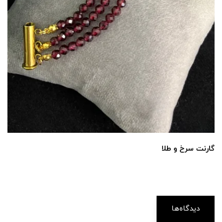
گارنت سرخ و طلا
دیدگاه‌ها