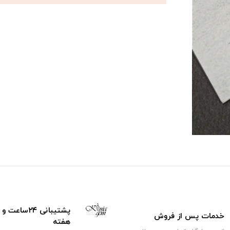
خدمات پس از فروش
هفته