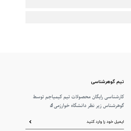
تیم گوهرشناسی
کارشناسی رایگان محصولات تیم کیمیاجم توسط
گوهرشناس زیر نظر دانشگاه خوارزمی
🔬