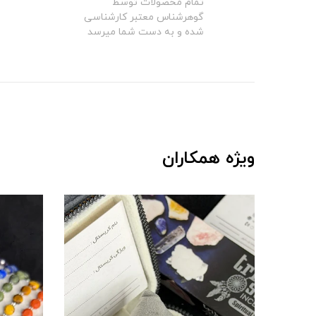
تمام محصولات توسط
گوهرشناس معتبر کارشناسی
شده و به دست شما میرسد
ویژه همکاران