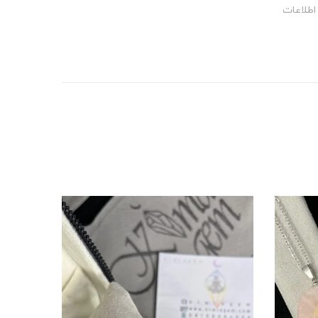
اطلاعات