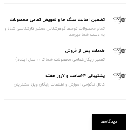
تضمین اصالت سنگ ها و تعویض تمامی محصولات
تمام محصولات توسط گوهرشناس معتبر کارشناسی شده و
به دست شما میرسد
خدمات پس از فروش
تعمیر رایگان‌تمامی محصولات شما تا ۱۰۰سال آینده:)
پشتیبانی ۲۴ساعت و ۷روز هفته
کانال تلگرامی آموزش و اطلاعات رایگان ویژه مشتریان
دیدگاه‌ها