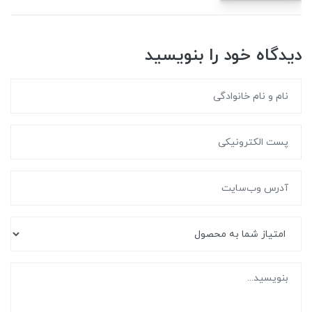
دیدگاه خود را بنویسید