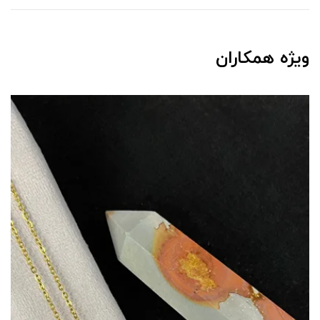
ویژه همکاران