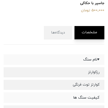
جاسپر با حکاکی
500,000 تومان
مشخصات
دیدگاه‌ها
♥️نام سنگ
رزکوارتز
کوارتز توت فرنگی
کیفیت سنگ ها