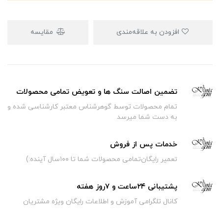
افزودن به علاقه‌مندی
مقایسه
تضمین اصالت سنگ ها و تعویض تمامی محصولات
تمام محصولات توسط گوهرشناس معتبر کارشناسی شده و
به دست شما میرسد
خدمات پس از فروش
تعمیر رایگان‌تمامی محصولات شما تا ۱۰۰سال آینده:)
پشتیبانی ۲۴ساعت و ۷روز هفته
کانال تلگرامی آموزش و اطلاعات رایگان ویژه مشتریان