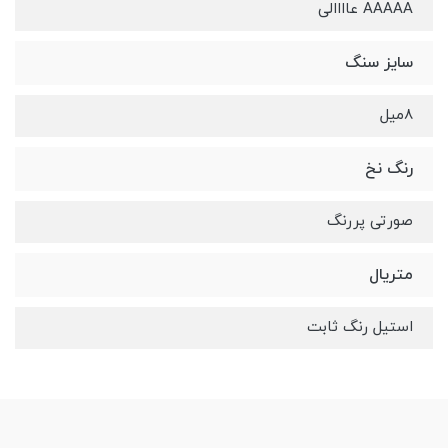
AAAAA عاااالی
سایز سنگ
۸میل
رنگ نخ
صورتی پررنگ
متریال
استیل رنگ ثابت