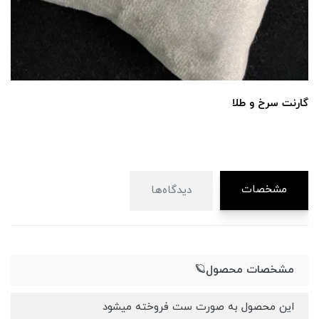
گارنت سرخ و طلا
مشخصات
دیدگاه‌ها
مشخصات محصول🪐
این محصول به صورت ست فروخته میشود