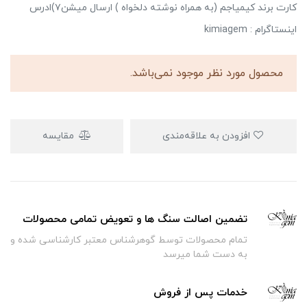
کارت برند کیمیاجم (به همراه نوشته دلخواه ) ارسال میشن۷)ادرس
اینستاگرام : kimiagem
محصول مورد نظر موجود نمی‌باشد.
افزودن به علاقه‌مندی
مقایسه
تضمین اصالت سنگ ها و تعویض تمامی محصولات
تمام محصولات توسط گوهرشناس معتبر کارشناسی شده و
به دست شما میرسد
خدمات پس از فروش