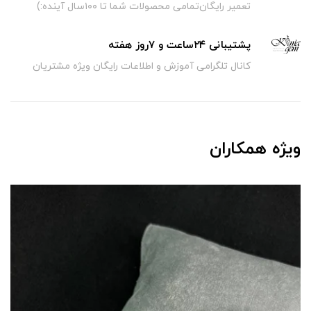
تعمیر رایگان‌تمامی محصولات شما تا ۱۰۰سال آینده:)
پشتیبانی ۲۴ساعت و ۷روز هفته
کانال تلگرامی آموزش و اطلاعات رایگان ویژه مشتریان
ویژه همکاران