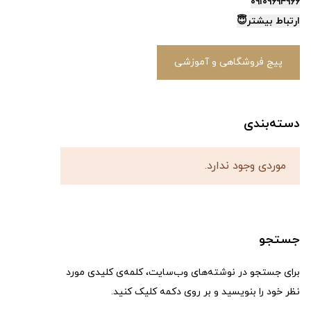
۰۹۱۰۹۶۹۴۹۶۶
ارتباط‌ بیشتر😇
پیج فروشگاهی و آموزشی
دسته‌بندی
موردی وجود ندارد.
جستجو
برای جستجو در نوشته‌های وب‌سایت، کلمه‌ی کلیدی مورد
نظر خود را بنویسید و بر روی دکمه کلیک کنید.