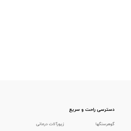
دسترسی راحت و سریع
گوهرسنگها
زیورآلات درمانی