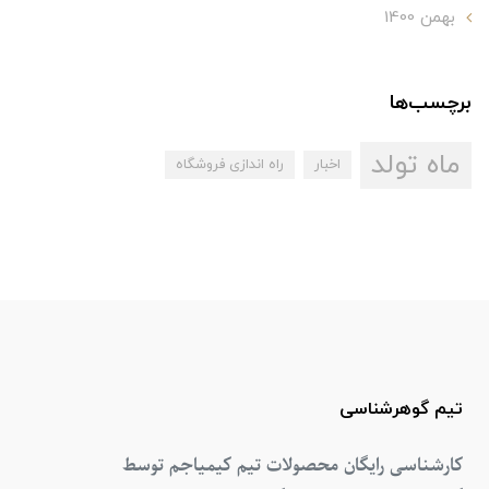
بهمن 1400
برچسب‌ها
ماه تولد
اخبار
راه اندازی فروشگاه
تیم گوهرشناسی
کارشناسی رایگان محصولات تیم کیمیاجم توسط