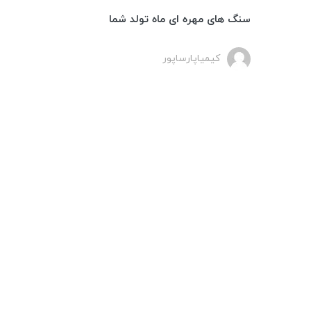
سنگ های مهره ای ماه تولد شما
کیمیاپارساپور