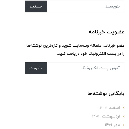
جستجو
عضویت خبرنامه
عضو خبرنامه ماهانه وب‌سایت شوید و تازه‌ترین نوشته‌ها
را در پست الکترونیک خود دریافت کنید.
عضویت
بایگانی نوشته‌ها
اسفند 1403
ارديبهشت 1402
مهر 1401